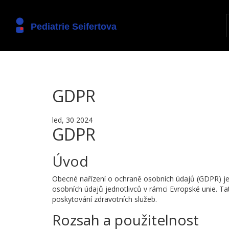
GDPR
led, 30 2024
GDPR
Úvod
Obecné nařízení o ochraně osobních údajů (GDPR) je 
osobních údajů jednotlivců v rámci Evropské unie. Tat
poskytování zdravotních služeb.
Rozsah a použitelnost