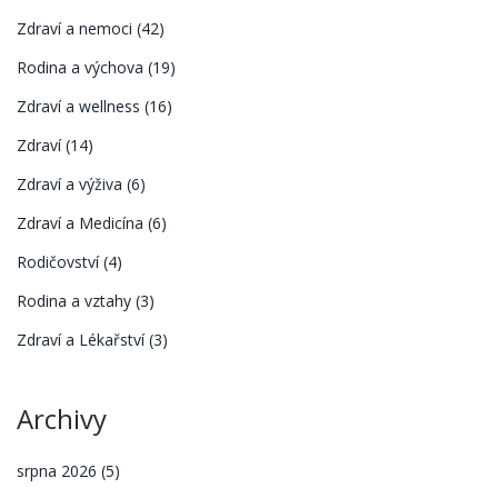
Zdraví a nemoci
(42)
Rodina a výchova
(19)
Zdraví a wellness
(16)
Zdraví
(14)
Zdraví a výživa
(6)
Zdraví a Medicína
(6)
Rodičovství
(4)
Rodina a vztahy
(3)
Zdraví a Lékařství
(3)
Archivy
srpna 2026
(5)