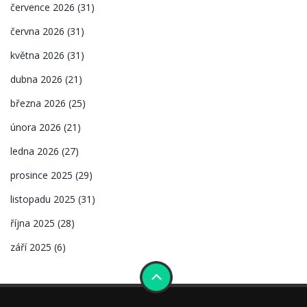
července 2026
(31)
června 2026
(31)
května 2026
(31)
dubna 2026
(21)
března 2026
(25)
února 2026
(21)
ledna 2026
(27)
prosince 2025
(29)
listopadu 2025
(31)
října 2025
(28)
září 2025
(6)